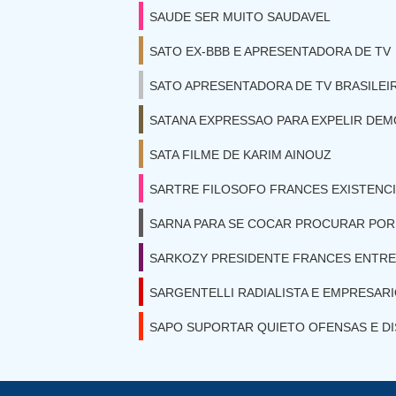
SAUDE SER MUITO SAUDAVEL
SATO EX-BBB E APRESENTADORA DE TV
SATO APRESENTADORA DE TV BRASILEI
SATANA EXPRESSAO PARA EXPELIR DEM
SATA FILME DE KARIM AINOUZ
SARTRE FILOSOFO FRANCES EXISTENCI
SARNA PARA SE COCAR PROCURAR PO
SARKOZY PRESIDENTE FRANCES ENTRE 
SARGENTELLI RADIALISTA E EMPRESAR
SAPO SUPORTAR QUIETO OFENSAS E D