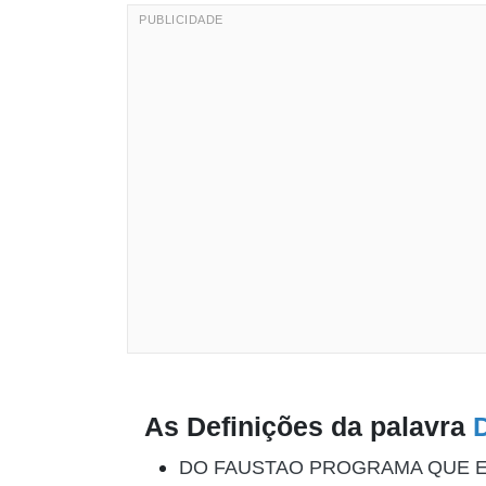
As Definições da palavra
DO FAUSTAO PROGRAMA QUE E