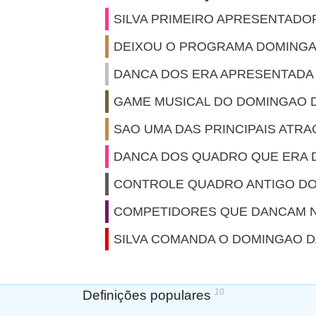
SILVA PRIMEIRO APRESENTAD
DEIXOU O PROGRAMA DOMINGA
DANCA DOS ERA APRESENTADA
GAME MUSICAL DO DOMINGAO 
SAO UMA DAS PRINCIPAIS AT
DANCA DOS QUADRO QUE ERA 
CONTROLE QUADRO ANTIGO DO
COMPETIDORES QUE DANCAM 
SILVA COMANDA O DOMINGAO 
10
Definições populares