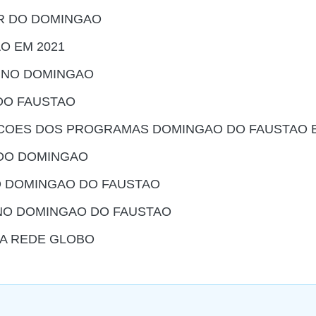
OR DO DOMINGAO
O EM 2021
 NO DOMINGAO
DO FAUSTAO
RACOES DOS PROGRAMAS DOMINGAO DO FAUSTAO 
DO DOMINGAO
 DOMINGAO DO FAUSTAO
NO DOMINGAO DO FAUSTAO
DA REDE GLOBO