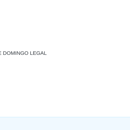
E DOMINGO LEGAL