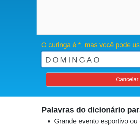
O curinga é *, mas você pode us
Cancelar
Palavras do dicionário pa
Grande evento esportivo ou 