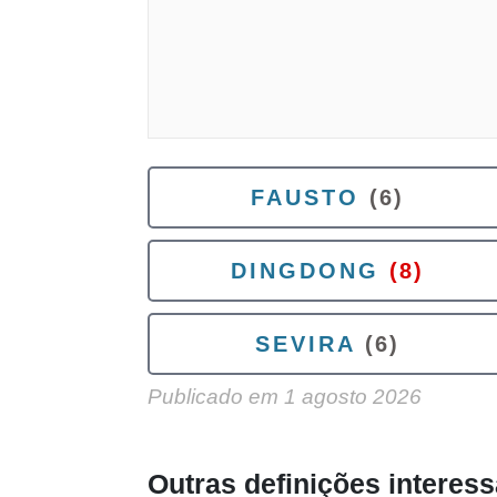
FAUSTO
(6)
DINGDONG
(8)
SEVIRA
(6)
Publicado em
1 agosto 2026
Outras definições interes