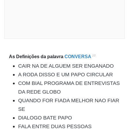
10
As Definições da palavra
CONVERSA
CAIR NA DE ALGUEM SER ENGANADO
A RODA DISSO E UM PAPO CIRCULAR
COM BIAL PROGRAMA DE ENTREVISTAS
DA REDE GLOBO
QUANDO FOR FIADA MELHOR NAO FIAR
SE
DIALOGO BATE PAPO
FALA ENTRE DUAS PESSOAS