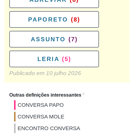
PAPORETO
(8)
ASSUNTO
(7)
LERIA
(5)
Publicado em
10 julho 2026
9
Outras definições interessantes
CONVERSA PAPO
CONVERSA MOLE
ENCONTRO CONVERSA