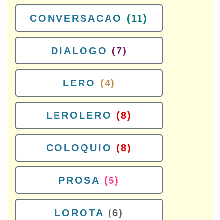
CONVERSACAO
(11)
DIALOGO
(7)
LERO
(4)
LEROLERO
(8)
COLOQUIO
(8)
PROSA
(5)
LOROTA
(6)