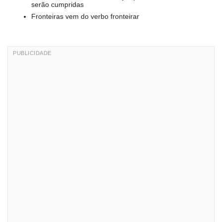
serão cumpridas
Fronteiras vem do verbo fronteirar