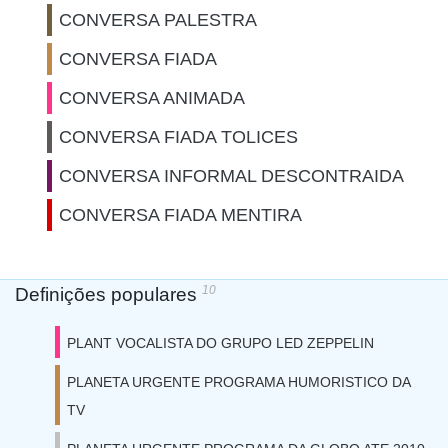
CONVERSA PALESTRA
CONVERSA FIADA
CONVERSA ANIMADA
CONVERSA FIADA TOLICES
CONVERSA INFORMAL DESCONTRAIDA
CONVERSA FIADA MENTIRA
10
Definições populares
PLANT VOCALISTA DO GRUPO LED ZEPPELIN
PLANETA URGENTE PROGRAMA HUMORISTICO DA
TV