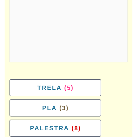
TRELA
(5)
PLA
(3)
PALESTRA
(8)