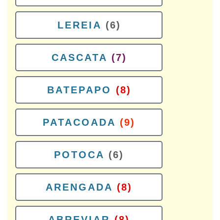
LEREIA
(6)
CASCATA
(7)
BATEPAPO
(8)
PATACOADA
(9)
POTOCA
(6)
ARENGADA
(8)
ABREVIAR
(8)