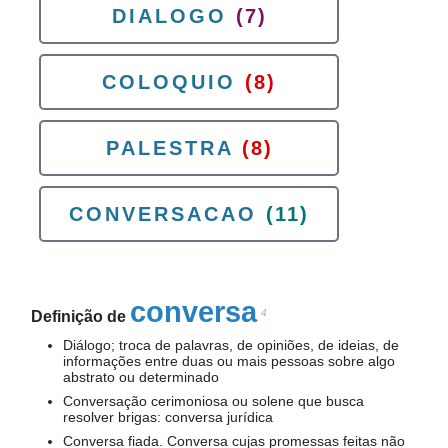
DIALOGO
(7)
COLOQUIO
(8)
PALESTRA
(8)
CONVERSACAO
(11)
conversa
4
Definição de
Diálogo; troca de palavras, de opiniões, de ideias, de
informações entre duas ou mais pessoas sobre algo
abstrato ou determinado
Conversação cerimoniosa ou solene que busca
resolver brigas: conversa jurídica
Conversa fiada. Conversa cujas promessas feitas não