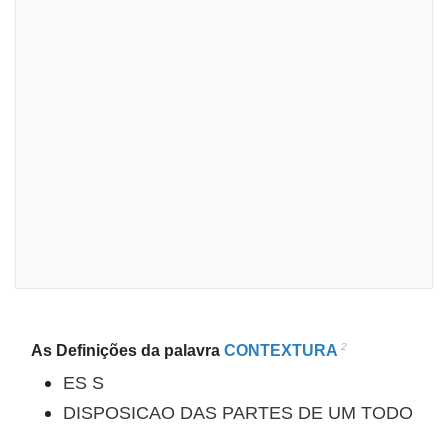
2
As Definições da palavra
CONTEXTURA
ES S
DISPOSICAO DAS PARTES DE UM TODO