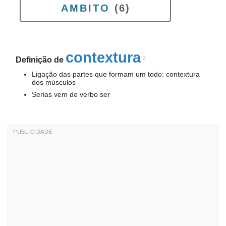
AMBITO
(6)
contextura
2
Definição de
Ligação das partes que formam um todo: contextura
dos músculos
Serias vem do verbo ser