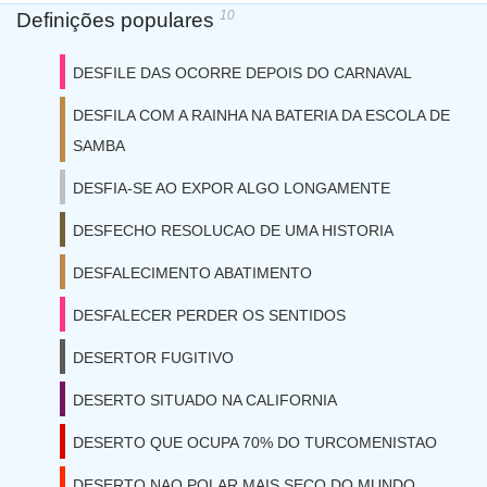
10
Definições populares
DESFILE DAS OCORRE DEPOIS DO CARNAVAL
DESFILA COM A RAINHA NA BATERIA DA ESCOLA DE
SAMBA
DESFIA-SE AO EXPOR ALGO LONGAMENTE
DESFECHO RESOLUCAO DE UMA HISTORIA
DESFALECIMENTO ABATIMENTO
DESFALECER PERDER OS SENTIDOS
DESERTOR FUGITIVO
DESERTO SITUADO NA CALIFORNIA
DESERTO QUE OCUPA 70% DO TURCOMENISTAO
DESERTO NAO POLAR MAIS SECO DO MUNDO