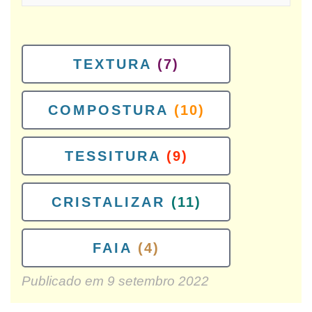
TEXTURA
(7)
COMPOSTURA
(10)
TESSITURA
(9)
CRISTALIZAR
(11)
FAIA
(4)
Publicado em
9 setembro 2022