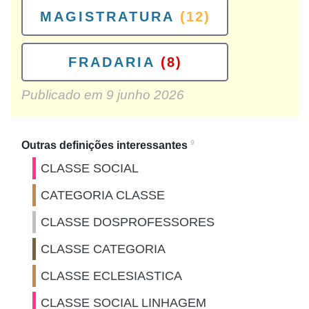
MAGISTRATURA
(12)
FRADARIA
(8)
Publicado em
9 junho 2026
9
Outras definições interessantes
CLASSE SOCIAL
CATEGORIA CLASSE
CLASSE DOSPROFESSORES
CLASSE CATEGORIA
CLASSE ECLESIASTICA
CLASSE SOCIAL LINHAGEM