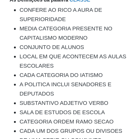
CONFERE AO RICO A AURA DE
SUPERIORIDADE
MEDIA CATEGORIA PRESENTE NO
CAPITALISMO MODERNO
CONJUNTO DE ALUNOS
LOCAL EM QUE ACONTECEM AS AULAS
ESCOLARES
CADA CATEGORIA DO IATISMO
A POLITICA INCLUI SENADORES E
DEPUTADOS
SUBSTANTIVO ADJETIVO VERBO
SALA DE ESTUDOS DE ESCOLA
CATEGORIA ORDEM RAMO SECAO
CADA UM DOS GRUPOS OU DIVISOES