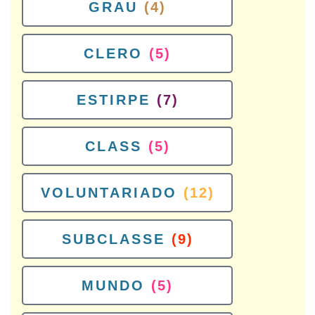
GRAU
(4)
CLERO
(5)
ESTIRPE
(7)
CLASS
(5)
VOLUNTARIADO
(12)
SUBCLASSE
(9)
MUNDO
(5)