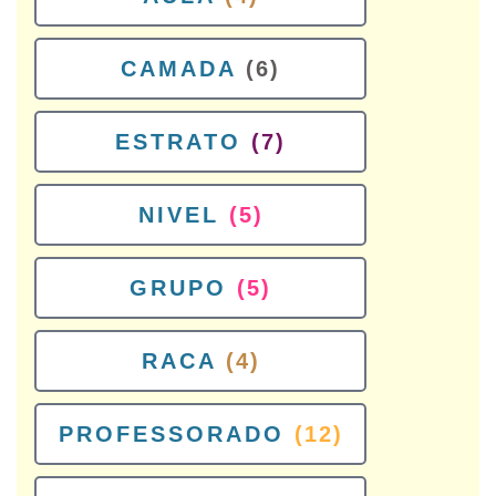
CAMADA
(6)
ESTRATO
(7)
NIVEL
(5)
GRUPO
(5)
RACA
(4)
PROFESSORADO
(12)