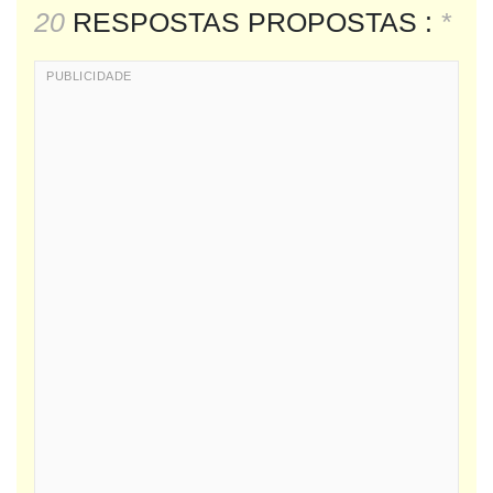
20
RESPOSTAS PROPOSTAS :
*