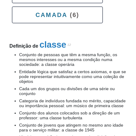
CAMADA
(6)
classe
12
Definição de
Conjunto de pessoas que têm a mesma função, os
mesmos interesses ou a mesma condição numa
sociedade: a classe operária
Entidade lógica que satisfaz a certos axiomas, e que se
pode representar intuitivamente como uma coleção de
objetos
Cada um dos grupos ou divisões de uma série ou
conjunto
Categoria de indivíduos fundada no mérito, capacidade
ou importância pessoal: um músico de primeira classe
Conjunto dos alunos colocados sob a direção de um
professor: uma classe turbulenta
Conjunto de jovens que atingem no mesmo ano idade
para o serviço militar: a classe de 1945