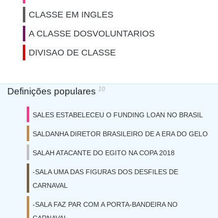
CLASSE EM INGLES
A CLASSE DOSVOLUNTARIOS
DIVISAO DE CLASSE
10
Definições populares
SALES ESTABELECEU O FUNDING LOAN NO BRASIL
SALDANHA DIRETOR BRASILEIRO DE A ERA DO GELO
SALAH ATACANTE DO EGITO NA COPA 2018
-SALA UMA DAS FIGURAS DOS DESFILES DE
CARNAVAL
-SALA FAZ PAR COM A PORTA-BANDEIRA NO