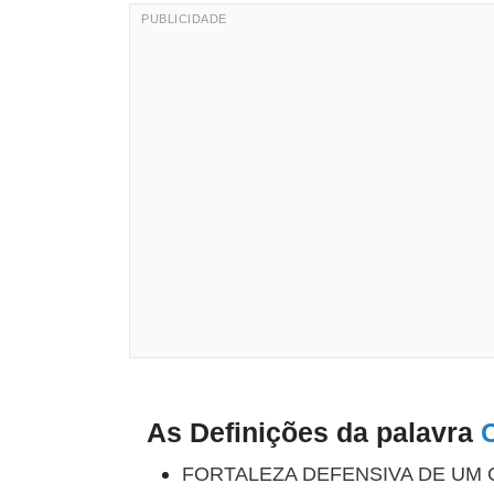
As Definições da palavra
FORTALEZA DEFENSIVA DE UM