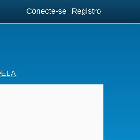
Conecte-se
Registro
DELA