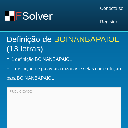
Conecte-se
Registro
Definição de
BOINANBAPAIOL
(13 letras)
-
1 definição
BOINANBAPAIOL
-
1 definição de palavras cruzadas e setas com solução
para
BOINANBAPAIOL