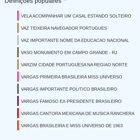
Definições populares
VELA ACOMPANHAR UM CASAL ESTANDO SOLTEIRO
VAZ TEIXEIRA NAVEGADOR PORTUGUES
VAZ IMPORTANTE NOME DA EDUCACAO NACIONAL
VASO MONUMENTO EM CAMPO GRANDE - RJ
VARZIM CIDADE PORTUGUESA NA REGIAO NORTE
VARGAS PRIMEIRA BRASILEIRA MISS UNIVERSO
VARGAS IMPORTANTE POLITICO BRASILEIRO
VARGAS FAMOSO EX-PRESIDENTE BRASILEIRO
VARGAS CANTORA MEXICANA DE MUSICA RANCHERA
VARGAS BRASILEIRA E MISS UNIVERSO DE 1963