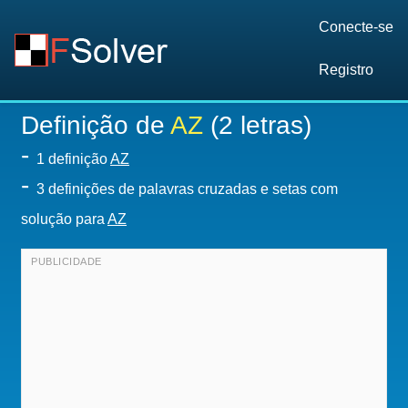
Conecte-se
Registro
Definição de
AZ
(2 letras)
-
1 definição
AZ
-
3 definições de palavras cruzadas e setas com
solução para
AZ