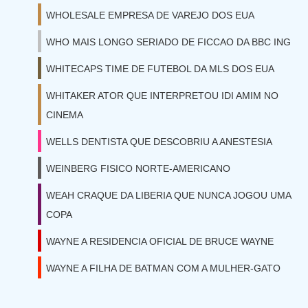
WHOLESALE EMPRESA DE VAREJO DOS EUA
WHO MAIS LONGO SERIADO DE FICCAO DA BBC ING
WHITECAPS TIME DE FUTEBOL DA MLS DOS EUA
WHITAKER ATOR QUE INTERPRETOU IDI AMIM NO
CINEMA
WELLS DENTISTA QUE DESCOBRIU A ANESTESIA
WEINBERG FISICO NORTE-AMERICANO
WEAH CRAQUE DA LIBERIA QUE NUNCA JOGOU UMA
COPA
WAYNE A RESIDENCIA OFICIAL DE BRUCE WAYNE
WAYNE A FILHA DE BATMAN COM A MULHER-GATO