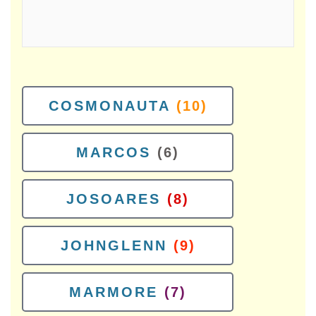
COSMONAUTA
(10)
MARCOS
(6)
JOSOARES
(8)
JOHNGLENN
(9)
MARMORE
(7)