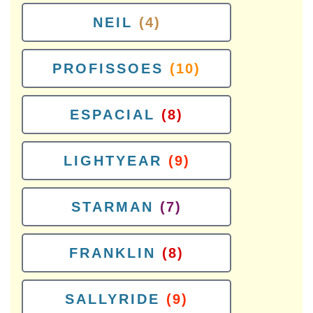
NEIL
(4)
PROFISSOES
(10)
ESPACIAL
(8)
LIGHTYEAR
(9)
STARMAN
(7)
FRANKLIN
(8)
SALLYRIDE
(9)