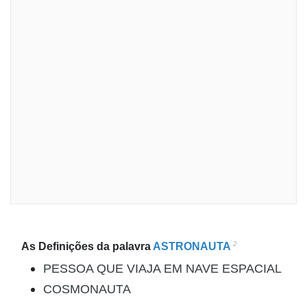
2
As Definições da palavra
ASTRONAUTA
PESSOA QUE VIAJA EM NAVE ESPACIAL
COSMONAUTA