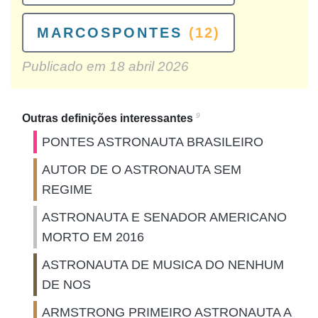
MARCOSPONTES
(12)
Publicado em
18 abril 2026
9
Outras definições interessantes
PONTES ASTRONAUTA BRASILEIRO
AUTOR DE O ASTRONAUTA SEM
REGIME
ASTRONAUTA E SENADOR AMERICANO
MORTO EM 2016
ASTRONAUTA DE MUSICA DO NENHUM
DE NOS
ARMSTRONG PRIMEIRO ASTRONAUTA A