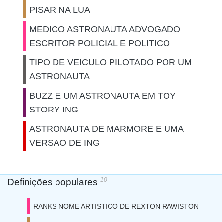
PISAR NA LUA
MEDICO ASTRONAUTA ADVOGADO
ESCRITOR POLICIAL E POLITICO
TIPO DE VEICULO PILOTADO POR UM
ASTRONAUTA
BUZZ E UM ASTRONAUTA EM TOY
STORY ING
ASTRONAUTA DE MARMORE E UMA
VERSAO DE ING
10
Definições populares
RANKS NOME ARTISTICO DE REXTON RAWISTON