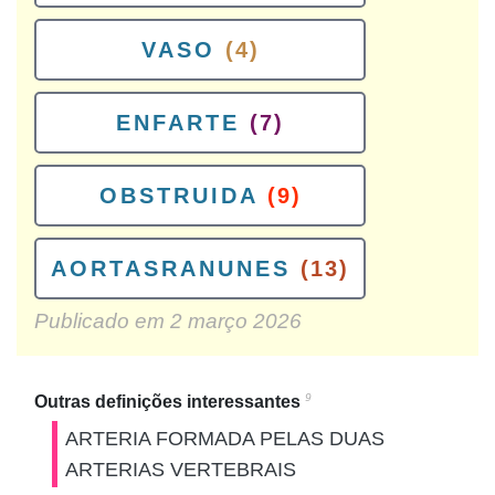
VASO
(4)
ENFARTE
(7)
OBSTRUIDA
(9)
AORTASRANUNES
(13)
Publicado em
2 março 2026
9
Outras definições interessantes
ARTERIA FORMADA PELAS DUAS
ARTERIAS VERTEBRAIS