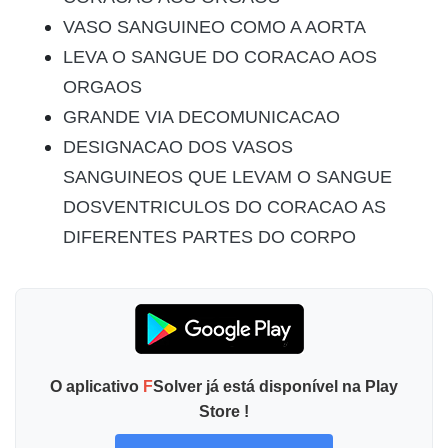
VASO SANGUINEO COMO A AORTA
LEVA O SANGUE DO CORACAO AOS
ORGAOS
GRANDE VIA DECOMUNICACAO
DESIGNACAO DOS VASOS
SANGUINEOS QUE LEVAM O SANGUE
DOSVENTRICULOS DO CORACAO AS
DIFERENTES PARTES DO CORPO
O aplicativo
F
Solver já está disponível na Play
Store !