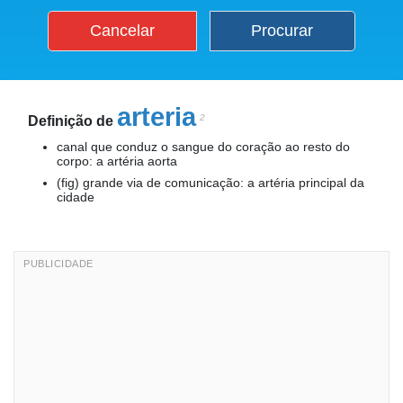
Cancelar
Procurar
arteria
2
Definição de
canal que conduz o sangue do coração ao resto do
corpo: a artéria aorta
(fig) grande via de comunicação: a artéria principal da
cidade