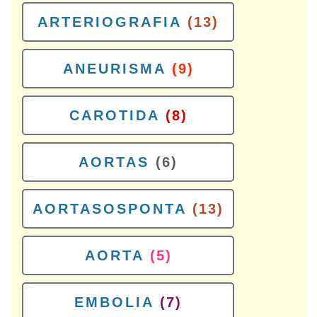
ARTERIOGRAFIA
(13)
ANEURISMA
(9)
CAROTIDA
(8)
AORTAS
(6)
AORTASOSPONTA
(13)
AORTA
(5)
EMBOLIA
(7)