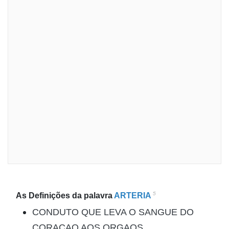
5
As Definições da palavra
ARTERIA
CONDUTO QUE LEVA O SANGUE DO
CORACAO AOS ORGAOS