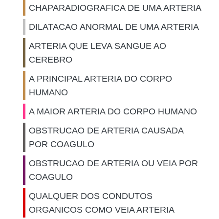
CHAPARADIOGRAFICA DE UMA ARTERIA
DILATACAO ANORMAL DE UMA ARTERIA
ARTERIA QUE LEVA SANGUE AO
CEREBRO
A PRINCIPAL ARTERIA DO CORPO
HUMANO
A MAIOR ARTERIA DO CORPO HUMANO
OBSTRUCAO DE ARTERIA CAUSADA
POR COAGULO
OBSTRUCAO DE ARTERIA OU VEIA POR
COAGULO
QUALQUER DOS CONDUTOS
ORGANICOS COMO VEIA ARTERIA