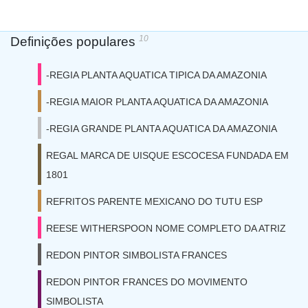
10
Definições populares
-REGIA PLANTA AQUATICA TIPICA DA AMAZONIA
-REGIA MAIOR PLANTA AQUATICA DA AMAZONIA
-REGIA GRANDE PLANTA AQUATICA DA AMAZONIA
REGAL MARCA DE UISQUE ESCOCESA FUNDADA EM
1801
REFRITOS PARENTE MEXICANO DO TUTU ESP
REESE WITHERSPOON NOME COMPLETO DA ATRIZ
REDON PINTOR SIMBOLISTA FRANCES
REDON PINTOR FRANCES DO MOVIMENTO
SIMBOLISTA