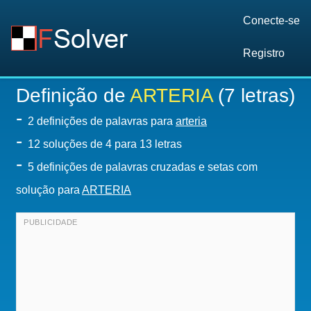
Conecte-se
Registro
Definição de
ARTERIA
(7 letras)
-
2 definições de palavras para
arteria
-
12
soluções de 4 para 13 letras
-
5 definições de palavras cruzadas e setas com
solução para
ARTERIA