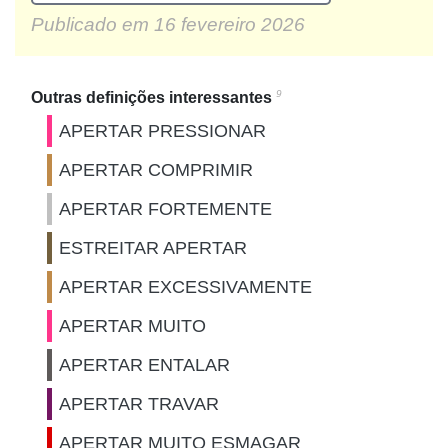
Publicado em
16 fevereiro 2026
9
Outras definições interessantes
APERTAR PRESSIONAR
APERTAR COMPRIMIR
APERTAR FORTEMENTE
ESTREITAR APERTAR
APERTAR EXCESSIVAMENTE
APERTAR MUITO
APERTAR ENTALAR
APERTAR TRAVAR
APERTAR MUITO ESMAGAR