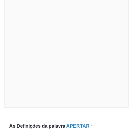
10
As Definições da palavra
APERTAR