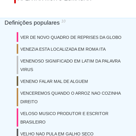
10
Definições populares
VER DE NOVO QUADRO DE REPRISES DA GLOBO
VENEZIA ESTA LOCALIZADA EM ROMA ITA
VENENOSO SIGNIFICADO EM LATIM DA PALAVRA
VIRUS
VENENO FALAR MAL DE ALGUEM
VENCEREMOS QUANDO O ARROZ NAO COZINHA
DIREITO
VELOSO MUSICO PRODUTOR E ESCRITOR
BRASILEIRO
VELHO NAO PULA EM GALHO SECO