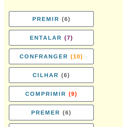
PREMIR
(6)
ENTALAR
(7)
CONFRANGER
(10)
CILHAR
(6)
COMPRIMIR
(9)
PREMER
(6)