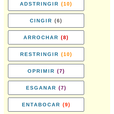
ADSTRINGIR
(10)
CINGIR
(6)
ARROCHAR
(8)
RESTRINGIR
(10)
OPRIMIR
(7)
ESGANAR
(7)
ENTABOCAR
(9)