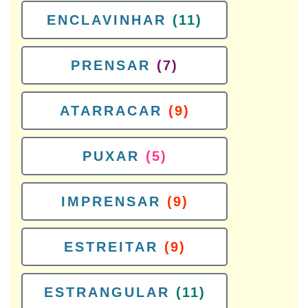
ENCLAVINHAR
(11)
PRENSAR
(7)
ATARRACAR
(9)
PUXAR
(5)
IMPRENSAR
(9)
ESTREITAR
(9)
ESTRANGULAR
(11)