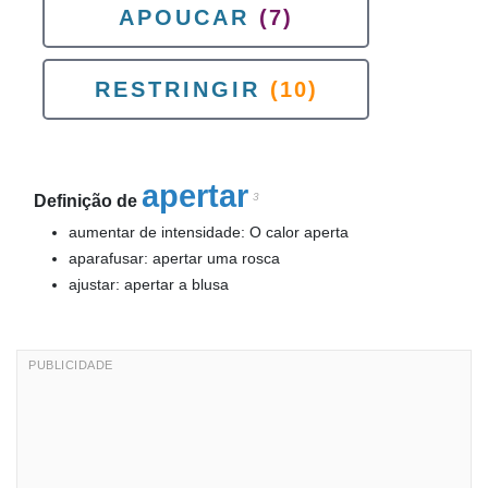
APOUCAR
(7)
RESTRINGIR
(10)
apertar
3
Definição de
aumentar de intensidade: O calor aperta
aparafusar: apertar uma rosca
ajustar: apertar a blusa