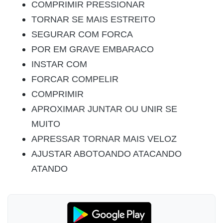
COMPRIMIR PRESSIONAR
TORNAR SE MAIS ESTREITO
SEGURAR COM FORCA
POR EM GRAVE EMBARACO
INSTAR COM
FORCAR COMPELIR
COMPRIMIR
APROXIMAR JUNTAR OU UNIR SE
MUITO
APRESSAR TORNAR MAIS VELOZ
AJUSTAR ABOTOANDO ATACANDO
ATANDO